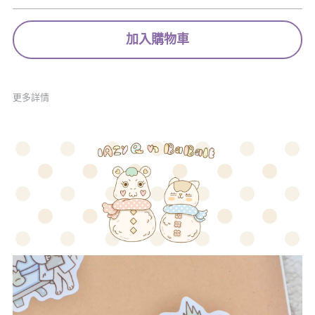
加入購物車
更多詳情