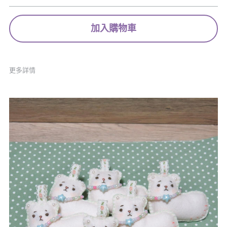
加入購物車
更多詳情