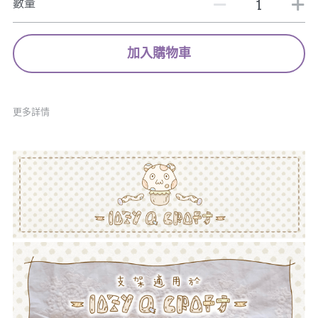
數量
加入購物車
更多詳情