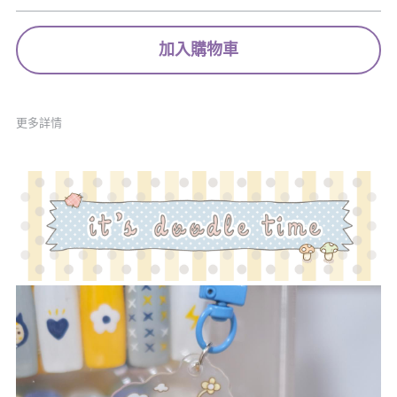
加入購物車
更多詳情