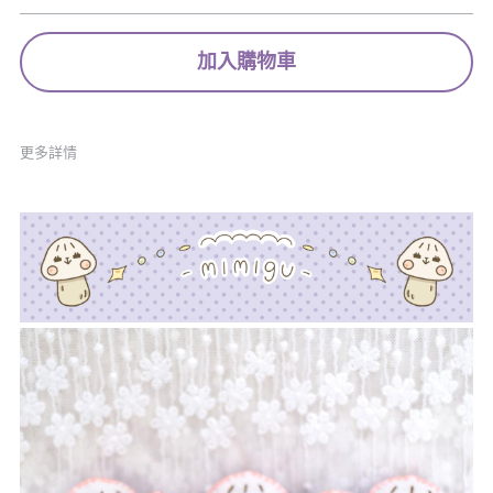
加入購物車
更多詳情